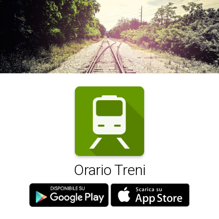
Orario Treni